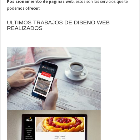
Posicionamiento de paginas web
, estos son los servicios que te
podemos ofrecer:
ULTIMOS TRABAJOS DE DISEÑO WEB
REALIZADOS