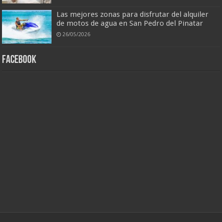
Las mejores zonas para disfrutar del alquiler
de motos de agua en San Pedro del Pinatar
26/05/2026
Facebook