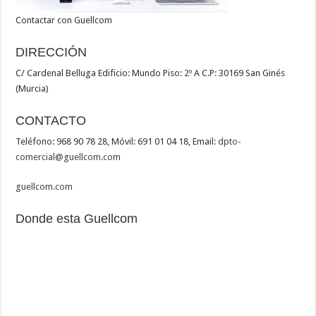
Contactar con Guellcom
DIRECCIÓN
C/ Cardenal Belluga Edificio: Mundo Piso: 2º A C.P: 30169 San Ginés
(Murcia)
CONTACTO
Teléfono: 968 90 78 28, Móvil: 691 01 04 18, Email:
dpto-
comercial@
guellcom.com
guellcom.com
Donde esta Guellcom