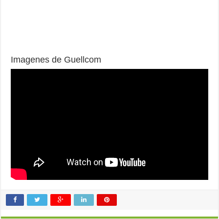
Imagenes de Guellcom