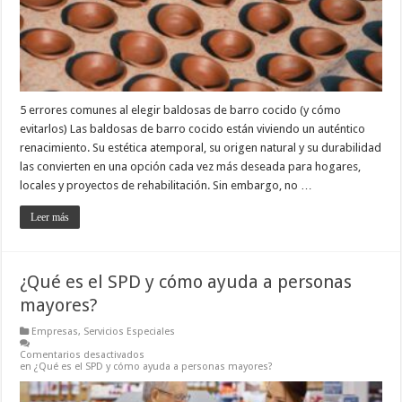
5 errores comunes al elegir baldosas de barro cocido (y cómo
evitarlos) Las baldosas de barro cocido están viviendo un auténtico
renacimiento. Su estética atemporal, su origen natural y su durabilidad
las convierten en una opción cada vez más deseada para hogares,
locales y proyectos de rehabilitación. Sin embargo, no …
Leer más
¿Qué es el SPD y cómo ayuda a personas
mayores?
Empresas
,
Servicios Especiales
Comentarios desactivados
en ¿Qué es el SPD y cómo ayuda a personas mayores?