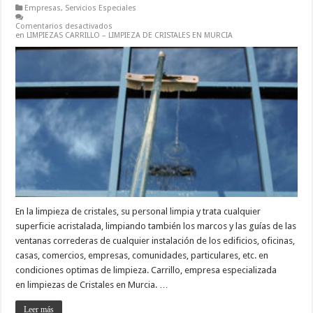
Empresas
,
Servicios Especiales
Comentarios desactivados
en LIMPIEZAS CARRILLO – LIMPIEZA DE CRISTALES EN MURCIA
En la limpieza de cristales, su personal limpia y trata cualquier
superficie acristalada, limpiando también los marcos y las guías de las
ventanas correderas de cualquier instalación de los edificios, oficinas,
casas, comercios, empresas, comunidades, particulares, etc. en
condiciones optimas de limpieza. Carrillo, empresa especializada
en limpiezas de Cristales en Murcia. …
Leer más