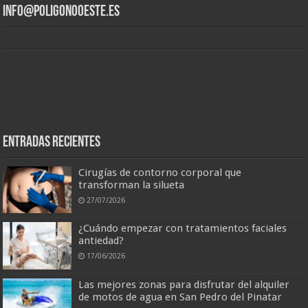
info@poligonooeste.es
Entradas recientes
Cirugías de contorno corporal que
transforman la silueta
27/07/2026
¿Cuándo empezar con tratamientos faciales
antiedad?
17/06/2026
Las mejores zonas para disfrutar del alquiler
de motos de agua en San Pedro del Pinatar