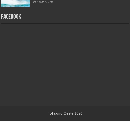
26/05/2026
Facebook
Polígono Oeste 2026