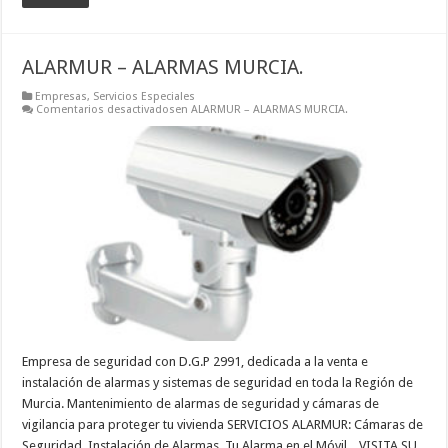
ALARMUR – ALARMAS MURCIA.
Empresas
,
Servicios Especiales
Comentarios desactivados
en ALARMUR – ALARMAS MURCIA.
Empresa de seguridad con D.G.P 2991, dedicada a la venta e
instalación de alarmas y sistemas de seguridad en toda la Región de
Murcia. Mantenimiento de alarmas de seguridad y cámaras de
vigilancia para proteger tu vivienda SERVICIOS ALARMUR: Cámaras de
Seguridad. Instalación de Alarmas. Tu Alarma en el Móvil. VISITA SU