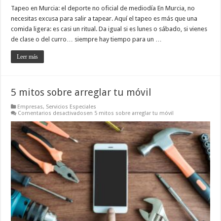
Tapeo en Murcia: el deporte no oficial de mediodía En Murcia, no
necesitas excusa para salir a tapear. Aquí el tapeo es más que una
comida ligera: es casi un ritual. Da igual si es lunes o sábado, si vienes
de clase o del curro… siempre hay tiempo para un …
Leer más
5 mitos sobre arreglar tu móvil
Empresas
,
Servicios Especiales
Comentarios desactivados
en 5 mitos sobre arreglar tu móvil