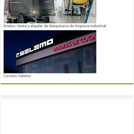
Envitec: Venta y alquiler de Maquinaria de limpieza industrial
Cocinas Selemo