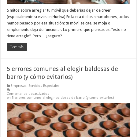
5 mitos sobre arreglar tu móvil que deberías dejar de creer
(especialmente si vives en Huelva) En la era de los smartphones, todos
hemos pasado por esa situación: tu móvil se cae, se moja o
simplemente deja de funcionar. Lo primero que piensas es: “esto no
tiene arreglo”. Pero… ¿seguro? …
Leer más
5 errores comunes al elegir baldosas de
barro (y cómo evitarlos)
Empresas
,
Servicios Especiales
Comentarios desactivados
en 5 errores comunes al elegir baldosas de barro (y cómo evitarlos)