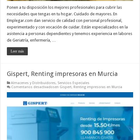
Ponen a tu disposición los mejores profesionales para cubrir las
necesidades que tengas en tu hogar. Cuidado de mayores. En
Emplegar.com dan servicio de calidad con personal profesional,
experimentado y con vocación de cuidar. Están especializados en la
asistencia a personas dependientes y tenemos experiencia en labores
de Geriatría, enfermería, …
Leer más
Gispert, Renting impresoras en Murcia
Almacenes y Distribuidores
,
Servicios Especiales
Comentarios desactivados
en Gispert, Renting impresoras en Murcia