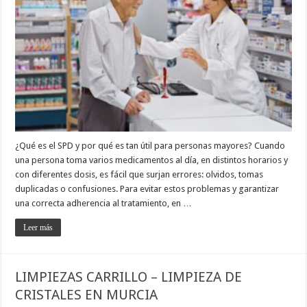
¿Qué es el SPD y por qué es tan útil para personas mayores? Cuando
una persona toma varios medicamentos al día, en distintos horarios y
con diferentes dosis, es fácil que surjan errores: olvidos, tomas
duplicadas o confusiones. Para evitar estos problemas y garantizar
una correcta adherencia al tratamiento, en …
Leer más
LIMPIEZAS CARRILLO – LIMPIEZA DE
CRISTALES EN MURCIA