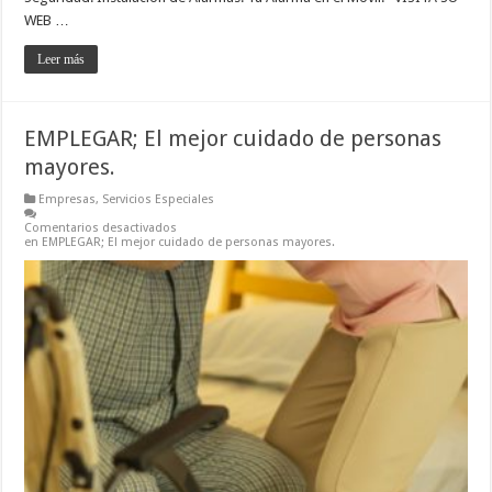
WEB …
Leer más
EMPLEGAR; El mejor cuidado de personas
mayores.
Empresas
,
Servicios Especiales
Comentarios desactivados
en EMPLEGAR; El mejor cuidado de personas mayores.