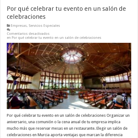
Por qué celebrar tu evento en un salón de
celebraciones
Empresas
,
Servicios Especiales
Comentarios desactivados
en Por qué celebrar tu evento en un salón de celebraciones
Por qué celebrar tu evento en un salón de celebraciones Organizar un
aniversario, una comunión o la cena anual de tu empresa implica
mucho más que reservar mesas en un restaurante. Elegir un salón de
celebraciones en Murcia aporta ventajas que marcan la diferencia