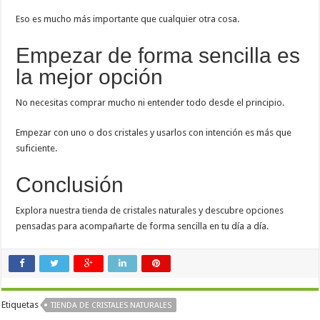
Eso es mucho más importante que cualquier otra cosa.
Empezar de forma sencilla es
la mejor opción
No necesitas comprar mucho ni entender todo desde el principio.
Empezar con uno o dos cristales y usarlos con intención es más que
suficiente.
Conclusión
Explora nuestra tienda de cristales naturales y descubre opciones
pensadas para acompañarte de forma sencilla en tu día a día.
Etiquetas
TIENDA DE CRISTALES NATURALES