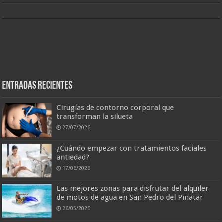
Entradas recientes
Cirugías de contorno corporal que
transforman la silueta
27/07/2026
¿Cuándo empezar con tratamientos faciales
antiedad?
17/06/2026
Las mejores zonas para disfrutar del alquiler
de motos de agua en San Pedro del Pinatar
26/05/2026