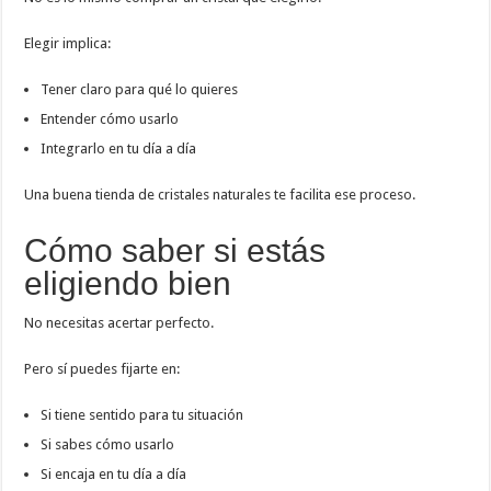
Elegir implica:
Tener claro para qué lo quieres
Entender cómo usarlo
Integrarlo en tu día a día
Una buena tienda de cristales naturales te facilita ese proceso.
Cómo saber si estás
eligiendo bien
No necesitas acertar perfecto.
Pero sí puedes fijarte en:
Si tiene sentido para tu situación
Si sabes cómo usarlo
Si encaja en tu día a día