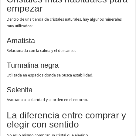
empezar
Dentro de una tienda de cristales naturales, hay algunos minerales
muy utilizados:
Amatista
Relacionada con la calma y el descanso.
Turmalina negra
Utilizada en espacios donde se busca estabilidad.
Selenita
Asociada a la claridad y al orden en el entorno.
La diferencia entre comprar y
elegir con sentido
No es lo mismo comprar un cristal que elegirlo.