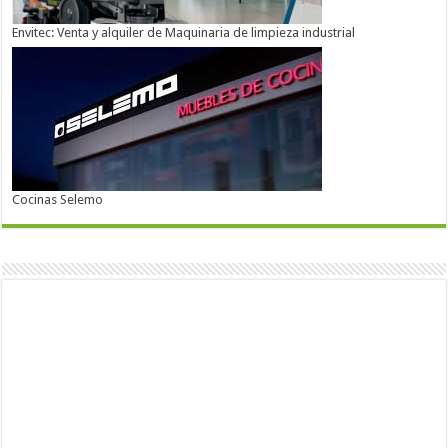
Envitec: Venta y alquiler de Maquinaria de limpieza industrial
Cocinas Selemo