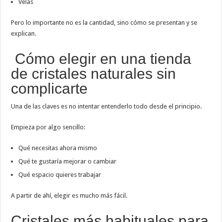
Velas
Pero lo importante no es la cantidad, sino cómo se presentan y se
explican.
Cómo elegir en una tienda
de cristales naturales sin
complicarte
Una de las claves es no intentar entenderlo todo desde el principio.
Empieza por algo sencillo:
Qué necesitas ahora mismo
Qué te gustaría mejorar o cambiar
Qué espacio quieres trabajar
A partir de ahí, elegir es mucho más fácil.
Cristales más habituales para