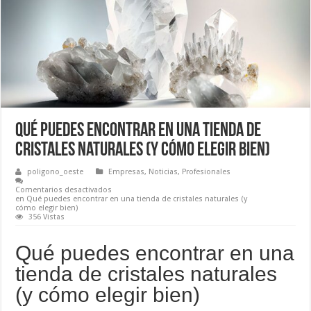
Qué puedes encontrar en una tienda de
cristales naturales (y cómo elegir bien)
poligono_oeste
Empresas
,
Noticias
,
Profesionales
Comentarios desactivados
en Qué puedes encontrar en una tienda de cristales naturales (y
cómo elegir bien)
356 Vistas
Qué puedes encontrar en una
tienda de cristales naturales
(y cómo elegir bien)