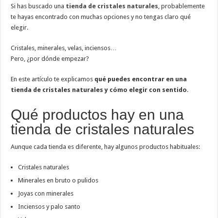
Si has buscado una
tienda de cristales naturales
, probablemente
te hayas encontrado con muchas opciones y no tengas claro qué
elegir.
Cristales, minerales, velas, inciensos…
Pero, ¿por dónde empezar?
En este artículo te explicamos
qué puedes encontrar en una
tienda de cristales naturales y cómo elegir con sentido
.
Qué productos hay en una
tienda de cristales naturales
Aunque cada tienda es diferente, hay algunos productos habituales:
Cristales naturales
Minerales en bruto o pulidos
Joyas con minerales
Inciensos y palo santo