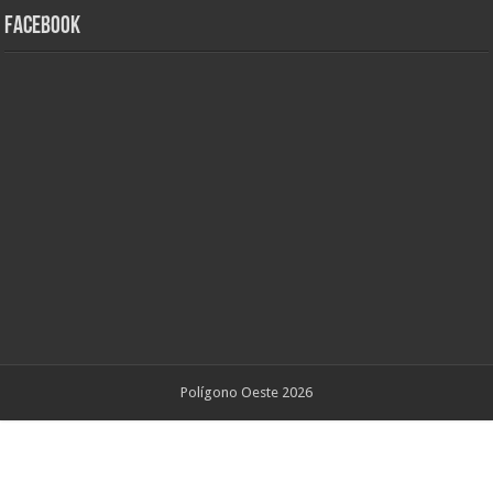
Facebook
Polígono Oeste 2026