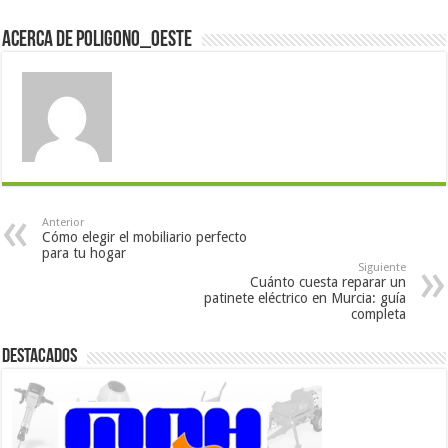
Acerca de poligono_oeste
Anterior
Cómo elegir el mobiliario perfecto
para tu hogar
Siguiente
Cuánto cuesta reparar un
patinete eléctrico en Murcia: guía
completa
Destacados