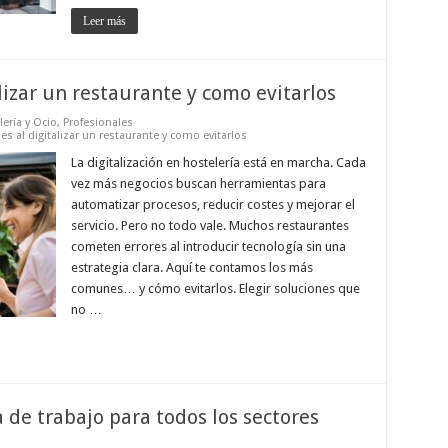
Leer más
lizar un restaurante y como evitarlos
ería y Ocio
,
Profesionales
s al digitalizar un restaurante y como evitarlos
La digitalización en hostelería está en marcha. Cada
vez más negocios buscan herramientas para
automatizar procesos, reducir costes y mejorar el
servicio. Pero no todo vale. Muchos restaurantes
cometen errores al introducir tecnología sin una
estrategia clara. Aquí te contamos los más
comunes… y cómo evitarlos. Elegir soluciones que
no …
 de trabajo para todos los sectores