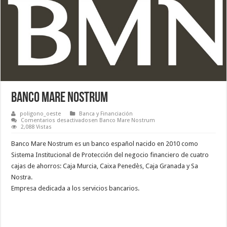
Banco Mare Nostrum
poligono_oeste
Banca y Financiación
Comentarios desactivados
en Banco Mare Nostrum
2,088 Vistas
Banco Mare Nostrum es un banco español nacido en 2010 como
Sistema Institucional de Protección del negocio financiero de cuatro
cajas de ahorros: Caja Murcia, Caixa Penedès, Caja Granada y Sa
Nostra.
Empresa dedicada a los servicios bancarios.