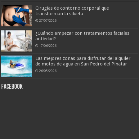
Cirugías de contorno corporal que
transforman la silueta
27/07/2026
¿Cuándo empezar con tratamientos faciales
antiedad?
17/06/2026
Las mejores zonas para disfrutar del alquiler
de motos de agua en San Pedro del Pinatar
26/05/2026
Facebook