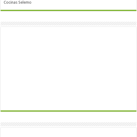
Cocinas Selemo