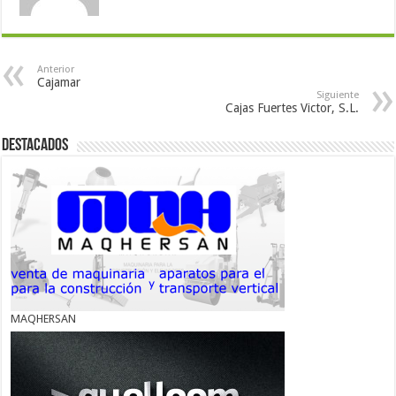
Anterior
Cajamar
Siguiente
Cajas Fuertes Victor, S.L.
Destacados
MAQHERSAN