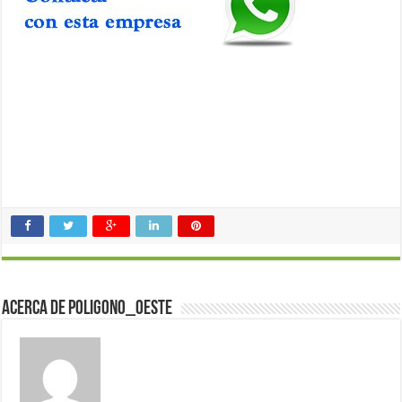
Acerca de poligono_oeste