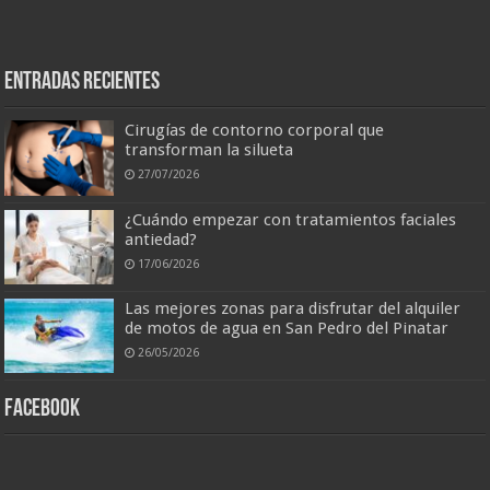
Entradas recientes
Cirugías de contorno corporal que
transforman la silueta
27/07/2026
¿Cuándo empezar con tratamientos faciales
antiedad?
17/06/2026
Las mejores zonas para disfrutar del alquiler
de motos de agua en San Pedro del Pinatar
26/05/2026
Facebook