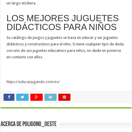
un largo etcétera.
LOS MEJORES JUGUETES
DIDÁCTICOS PARA NIÑOS
Su catálogo de juegos y juguetes se basa en educar y ser juguetes
didácticos y constructivos para el niño. Si tiene cualquier tipo de duda
con uno de sus juguetes educativos para niños, no dude en ponerse
en contacto con ellos.
https://educarjugando.com/es/
Acerca de poligono_oeste