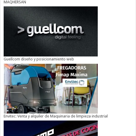
MAQHERSAN
Guellcom diseño y posicionamiento web
Envitec: Venta y alquiler de Maquinaria de limpieza industrial