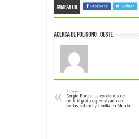
Facebook
Twitter
Compartir
Acerca de poligono_oeste
Anterior
Sergio Bodas- La excelencia de
un fotógrafo especializado en
bodas, infantil y familia en Murcia