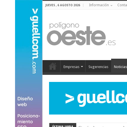
Información
Conta
JUEVES , 6 AGOSTO 2026
Empresas
Sugerencias
Noticias