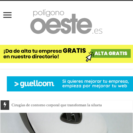
Cirugías de contorno corporal que transforman la silueta