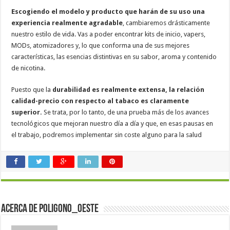
Escogiendo el modelo y producto que harán de su uso una
experiencia realmente agradable
, cambiaremos drásticamente
nuestro estilo de vida. Vas a poder encontrar kits de inicio, vapers,
MODs, atomizadores y, lo que conforma una de sus mejores
características, las esencias distintivas en su sabor, aroma y contenido
de nicotina.
Puesto que la
durabilidad es realmente extensa, la relación
calidad-precio con respecto al tabaco es claramente
superior.
Se trata, por lo tanto, de una prueba más de los avances
tecnológicos que mejoran nuestro día a día y que, en esas pausas en
el trabajo, podremos implementar sin coste alguno para la salud
Acerca de poligono_oeste