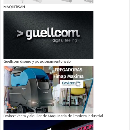
MAQHERSAN
Guellcom diseño y posicionamiento web
Envitec: Venta y alquiler de Maquinaria de limpieza industrial