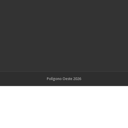
Polígono Oeste 2026