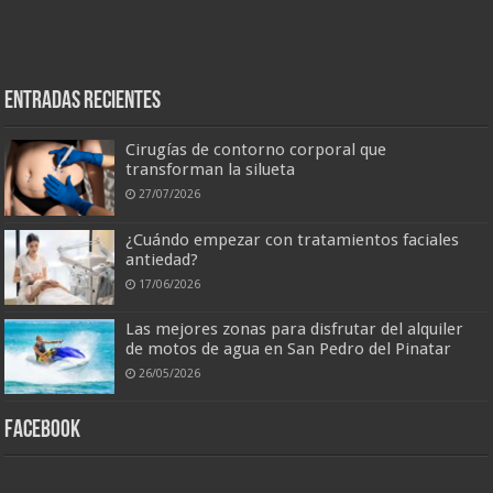
Entradas recientes
Cirugías de contorno corporal que
transforman la silueta
27/07/2026
¿Cuándo empezar con tratamientos faciales
antiedad?
17/06/2026
Las mejores zonas para disfrutar del alquiler
de motos de agua en San Pedro del Pinatar
26/05/2026
Facebook