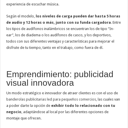
experiencia de escuchar música.
Según el modelo,
los niveles de carga pueden dar hasta 5 horas
de audio y 12 horas o más, junto con su funda cargadora
. Entre
los tipos de audífonos inalámbricos se encuentran los de tipo “In-
ear”, los de diadema o los audífonos de casco, y los deportivos,
todos con sus diferentes ventajas y características para mejorar el
disfrute de tu tiempo, tanto en el trabajo, como fuera de él.
Emprendimiento: publicidad
visual innovadora
Un modo estratégico e innovador de atraer clientes es con el uso de
banderolas publicitarias led para pequeños comercios
, las cuales van
a poder darte la opción de
exhibir todo lo relacionado con tu
negocio
, adaptándose al local por las diferentes opciones de
montaje que ofrecen.