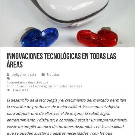
Innovaciones tecnológicas en todas las
áreas
poligono_oeste
Noticias
Comentarios desactivados
en Innovaciones tecnológicas en todas las áreas
154 Vistas
El desarrollo de la tecnología y el crecimiento del mercado permiten
la creación de productos de mejor calidad. Ya sea que el objetivo
para adquirir uno de ellos sea el de mejorar la salud, lograr
entretenimiento y disfrutar, o conseguir escalar un emprendimiento,
existe un amplio abanico de opciones disponibles en la actualidad
que se pueden ajustar a nuestras necesidades y con las que