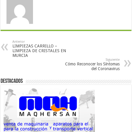
Anterior
LIMPIEZAS CARRILLO –
LIMPIEZA DE CRISTALES EN
MURCIA
Siguiente
Cómo Reconocer los Síntomas
del Coronavirus
Destacados