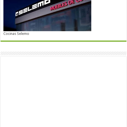
Cocinas Selemo