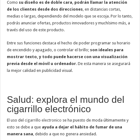
Como
su diseño es de doble cara, podrán llamar la atención
de los clientes desde dos direcciones
, en distancias cortas,
medias o largas, dependiendo del modelo que se escoja. Por lo tanto,
podrás anunciar ofertas, productos innovadores y muchísimo más, a
través del uso de este producto.
Entre sus funciones destaca el hecho de poder programar su horario
de encendido y apagado, o controlar el brillo;
son ideales para
mostrar texto, y todo puede hacerse con una visualización
previa desde el móvil u ordenador
. De esta manera se asegurará
la mejor calidad en publicidad visual.
Salud: explora el mundo del
cigarrillo electrónico
El uso del
cigarrillo electronico
se ha puesto de moda últimamente y
esto se debe a que
ayuda a dejar el hábito de fumar de una
manera sana
, debido a que no genera ansiedad.