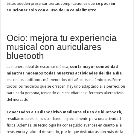
éstos pueden presentar ciertas complicaciones que
se podrán
solucionar solo con el uso de un caudalímetro
.
Ocio: mejora tu experiencia
musical con auriculares
bluetooth
La manera ideal de escuchar música,
con la mayor comodidad
mientras hacemos todas nuestras actividades del día a día
,
es con los
audífonos más vendidos del año
: los inalámbricos. Entre
todos los modelos que se ofrecen, hay uno adaptado a la perfección
para cada persona, teniendo que estudiar las diferentes alternativas
del mercado.
Conectados a tu dispositivo mediante el uso de bluetooth
,
resultan ideales en su uso diario, especialmente para una actividad
física. Además, su tecnología ha conseguido avances en cuanto a la
resistencia y calidad de sonido, por lo que disfrutarás aún más de la