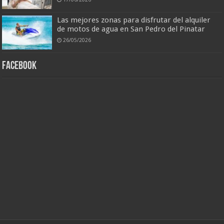
Las mejores zonas para disfrutar del alquiler
de motos de agua en San Pedro del Pinatar
26/05/2026
Facebook