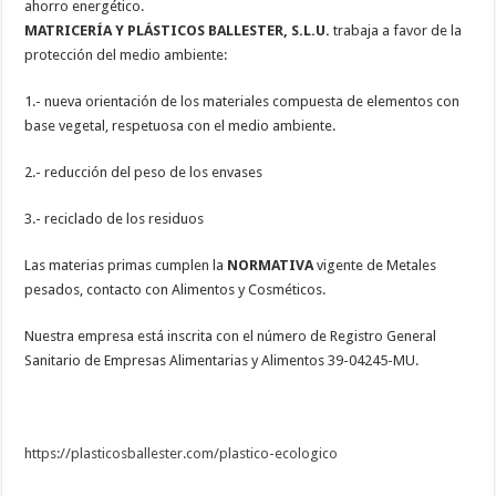
ahorro energético.
MATRICERÍA Y PLÁSTICOS BALLESTER, S.L.U.
trabaja a favor de la
protección del medio ambiente:
1.- nueva orientación de los materiales compuesta de elementos con
base vegetal, respetuosa con el medio ambiente.
2.- reducción del peso de los envases
3.- reciclado de los residuos
Las materias primas cumplen la
NORMATIVA
vigente de Metales
pesados, contacto con Alimentos y Cosméticos.
Nuestra empresa está inscrita con el número de Registro General
Sanitario de Empresas Alimentarias y Alimentos 39-04245-MU.
https://plasticosballester.com/plastico-ecologico