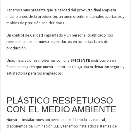
Tenemos muy presente que la calidad del producto final empieza
mucho antes de la producción, un buen diseño, materiales acertados y
moldes de precisión son decisivos.
Un control de Calidad implantado y un personal cualificado nos
permiten controlar nuestros productos en todas las fases de
producción.
Unas instalaciones modernas con una
EFICIENTE
distribución en
Planta consiguen que nuestra empresa tenga una ordenación segura y
satisfactoria para los empleados.
PLÁSTICO RESPETUOSO
CON EL MEDIO AMBIENTE
Nuestras instalaciones aprovechan al máximo la luz natural,
disponemos de iluminación LED y tenemos instalados sistemas de