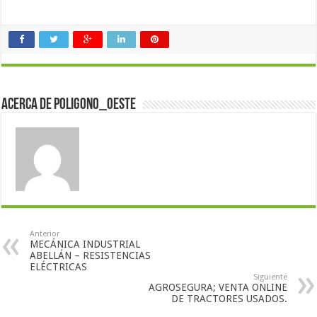
Acerca de poligono_oeste
Anterior
MECÁNICA INDUSTRIAL
ABELLÁN – RESISTENCIAS
ELÉCTRICAS
Siguiente
AGROSEGURA; VENTA ONLINE
DE TRACTORES USADOS.