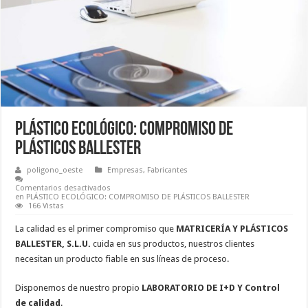
PLÁSTICO ECOLÓGICO: COMPROMISO DE
PLÁSTICOS BALLESTER
poligono_oeste
Empresas
,
Fabricantes
Comentarios desactivados
en PLÁSTICO ECOLÓGICO: COMPROMISO DE PLÁSTICOS BALLESTER
166 Vistas
La calidad es el primer compromiso que
MATRICERÍA Y PLÁSTICOS
BALLESTER, S.L.U.
cuida en sus productos, nuestros clientes
necesitan un producto fiable en sus líneas de proceso.
Disponemos de nuestro propio
LABORATORIO DE I+D Y Control
de calidad
.